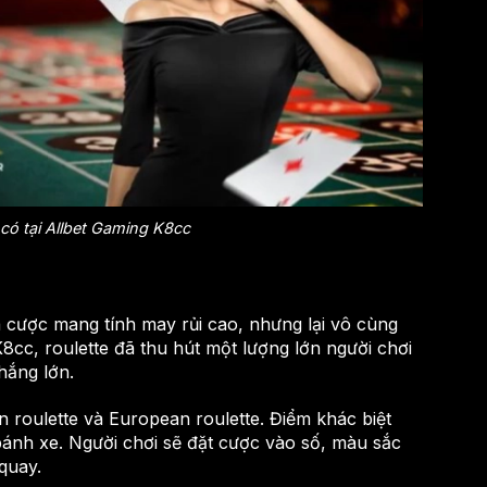
 có tại Allbet Gaming K8cc
á cược mang tính may rủi cao, nhưng lại vô cùng
K8cc, roulette đã thu hút một lượng lớn người chơi
hắng lớn.
n roulette và European roulette. Điểm khác biệt
ánh xe. Người chơi sẽ đặt cược vào số, màu sắc
quay.