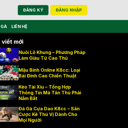
ĐĂNG KÝ
ĐĂNG NHẬP
 GÀ
LIÊN HỆ
 viết mới
Nuôi Lô Khung – Phương Pháp
Làm Giàu Từ Cao Thủ
Mậu Binh Online K8cc: Loại
Bài Đỉnh Cao Chiến Thuật
Kèo Tài Xỉu – Tổng Hợp
Thông Tin Mà Tân Thủ Phải
Nắm Bắt
Đá Gà Cựa Dao K8cc – Sân
Cược Kê Thú Vị Dành Cho
Mọi Người