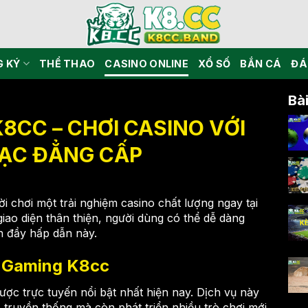
 KÝ
THỂ THAO
CASINO ONLINE
XỔ SỐ
BẮN CÁ
ĐÁ
Bài
8CC – CHƠI CASINO VỚI
ẠC ĐẲNG CẤP
 chơi một trải nghiệm casino chất lượng ngay tại
giao diện thân thiện, người dùng có thể dễ dàng
ến đầy hấp dẫn này.
t Gaming K8cc
ợc trực tuyến nổi bật nhất hiện nay. Dịch vụ này
 truyền thống mà còn phát triển nhiều trò chơi mới