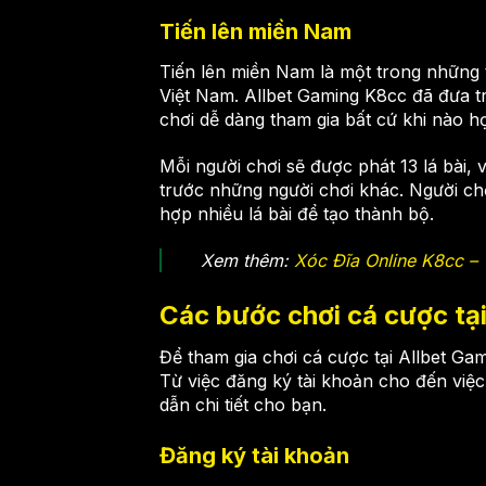
Tiến lên miền Nam
Tiến lên miền Nam là một trong những t
Việt Nam. Allbet Gaming K8cc đã đưa tr
chơi dễ dàng tham gia bất cứ khi nào 
Mỗi người chơi sẽ được phát 13 lá bài, 
trước những người chơi khác. Người chơ
hợp nhiều lá bài để tạo thành bộ.
Xem thêm:
Xóc Đĩa Online K8cc 
Các bước chơi cá cược tạ
Để tham gia chơi cá cược tại Allbet Ga
Từ việc đăng ký tài khoản cho đến việc 
dẫn chi tiết cho bạn.
Đăng ký tài khoản