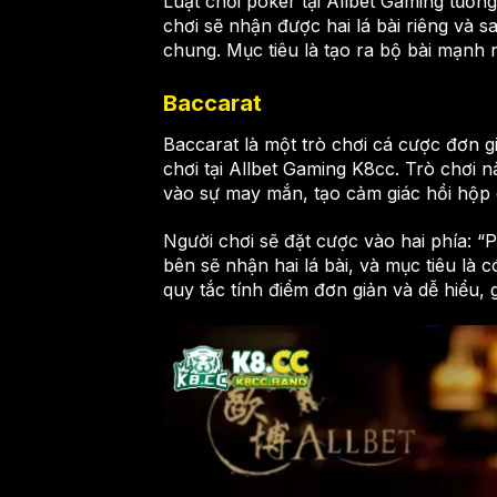
Luật chơi poker tại Allbet Gaming tươn
chơi sẽ nhận được hai lá bài riêng và 
chung. Mục tiêu là tạo ra bộ bài mạnh n
Baccarat
Baccarat là một trò chơi cá cược đơn gi
chơi tại Allbet Gaming K8cc. Trò chơi
vào sự may mắn, tạo cảm giác hồi hộp 
Người chơi sẽ đặt cược vào hai phía: “P
bên sẽ nhận hai lá bài, và mục tiêu là 
quy tắc tính điểm đơn giản và dễ hiểu,