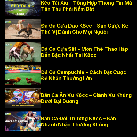
Kèo Tài Xỉu – Tổng Hợp Thông Tin Mà
Tân Thủ Phải Nắm Bắt
Đá Gà Cựa Dao K8cc – Sân Cược Kê
Thú Vị Dành Cho Mọi Người
Đá Gà Cựa Sắt – Môn Thể Thao Hấp
Dẫn Bậc Nhất Tại K8cc
Đá Gà Campuchia – Cách Đặt Cược
Để Nhận Thưởng Lớn
Bắn Cá Ăn Xu K8cc – Giành Xu Khủng
Dưới Đại Dương
Bắn Cá Đổi Thưởng K8cc – Bắn
Nhanh Nhận Thưởng Khủng