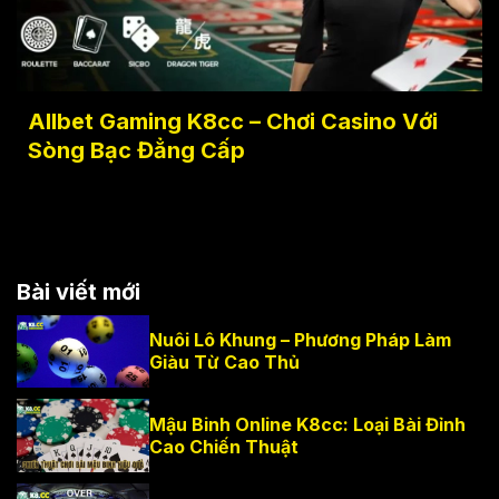
Allbet Gaming K8cc – Chơi Casino Với
Sòng Bạc Đẳng Cấp
Bài viết mới
Nuôi Lô Khung – Phương Pháp Làm
Giàu Từ Cao Thủ
Mậu Binh Online K8cc: Loại Bài Đỉnh
Cao Chiến Thuật