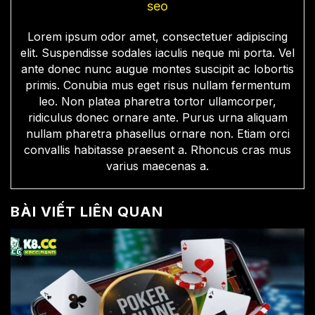
seo
Lorem ipsum odor amet, consectetuer adipiscing
elit. Suspendisse sodales iaculis neque mi porta. Vel
ante donec nunc augue montes suscipit ac lobortis
primis. Conubia mus eget risus nullam fermentum
leo. Non platea pharetra tortor ullamcorper,
ridiculus donec ornare ante. Purus urna aliquam
nullam pharetra phasellus ornare non. Etiam orci
convallis habitasse praesent a. Rhoncus cras mus
varius maecenas a.
BÀI VIẾT LIÊN QUAN