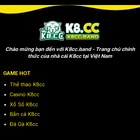
Chào mừng bạn đến với K8cc.band - Trang chủ chính
thức của nhà cái K8cc tại Việt Nam
GAME HOT
Thể thao K8cc
Casino K8cc
Xổ Số K8cc
Bắn cá K8cc
Đá Gà K8cc