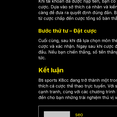
Khi tài khoản đã được nạp tiền, bạn c
cược. Dựa vào sở thích cá nhân và kiến
càng để đưa ra quyết định đúng đắn. Bt
từ cược chấp đến cược tổng số bàn thắ
Bước thứ tư – Đặt cược
Cuối cùng, sau khi đã lựa chọn môn thể
cược và xác nhận. Ngay sau khi cược đ
đấu. Nếu bạn chiến thắng, số tiền thắ
tức.
Kết luận
Bti sports K8cc đang trở thành một tr
thích cá cược thể thao trực tuyến. Với 
cạnh tranh, cùng với các chương trìn
đến cho bạn những trải nghiệm thú vị v
seo