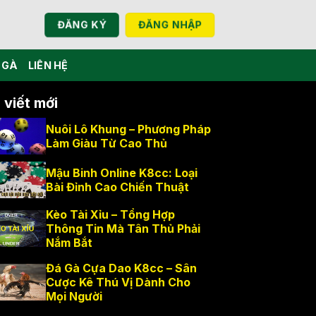
ĐĂNG KÝ
ĐĂNG NHẬP
 GÀ
LIÊN HỆ
 viết mới
Nuôi Lô Khung – Phương Pháp
Làm Giàu Từ Cao Thủ
Mậu Binh Online K8cc: Loại
Bài Đỉnh Cao Chiến Thuật
Kèo Tài Xỉu – Tổng Hợp
Thông Tin Mà Tân Thủ Phải
Nắm Bắt
Đá Gà Cựa Dao K8cc – Sân
Cược Kê Thú Vị Dành Cho
Mọi Người