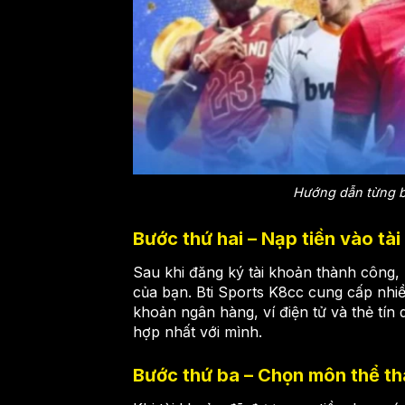
Hướng dẫn từng b
Bước thứ hai – Nạp tiền vào tà
Sau khi đăng ký tài khoản thành công, 
của bạn. Bti Sports K8cc cung cấp nh
khoản ngân hàng, ví điện tử và thẻ tín
hợp nhất với mình.
Bước thứ ba – Chọn môn thể th