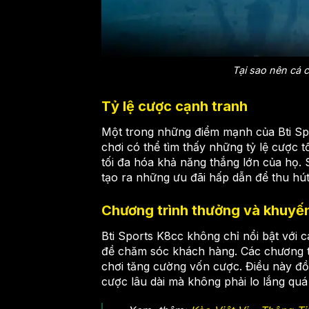
Tại sao nên cá c
Tỷ lệ cược cạnh tranh
Một trong những điểm mạnh của Bti Spo
chơi có thể tìm thấy những tỷ lệ cược t
tối đa hóa khả năng thắng lớn của họ. 
tạo ra những ưu đãi hấp dẫn để thu hút
Chương trình thưởng và khuyế
Bti Sports K8cc không chỉ nổi bật với 
đề chăm sóc khách hàng. Các chương tr
chơi tăng cường vốn cược. Điều này đồn
cược lâu dài mà không phải lo lắng quá 