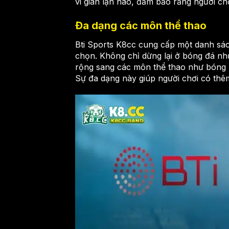
vi gian lận nào, đảm bảo rằng người ch
Đa dạng các môn thể thao
Bti Sports K8cc cung cấp một danh sá
chọn. Không chỉ dừng lại ở bóng đá nh
rộng sang các môn thể thao như bóng r
Sự đa dạng này giúp người chơi có thêm