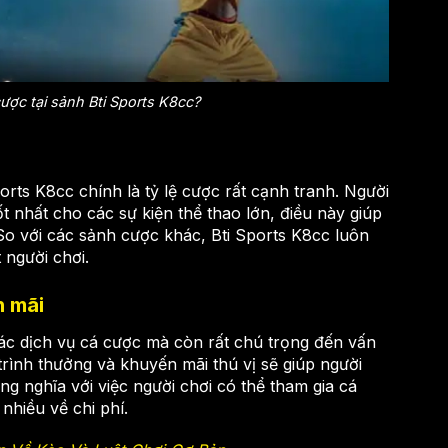
ược tại sảnh Bti Sports K8cc?
rts K8cc chính là tỷ lệ cược rất cạnh tranh. Người
ốt nhất cho các sự kiện thể thao lớn, điều này giúp
So với các sảnh cược khác, Bti Sports K8cc luôn
 người chơi.
n mãi
các dịch vụ cá cược mà còn rất chú trọng đến vấn
ình thưởng và khuyến mãi thú vị sẽ giúp người
g nghĩa với việc người chơi có thể tham gia cá
nhiều về chi phí.