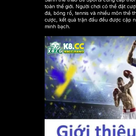
toàn thế giới. Người chơi có thể đặt c
đá, bóng rổ, tennis và nhiều môn thể tha
cược, kết quả trận đấu đều được cập n
minh bạch.