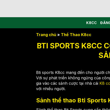
Chuyển
đến
nội
dung
K8CC
ĐĂNG
Trang chủ
»
Thể Thao K8cc
BTI SPORTS K8CC CÓ
SẢ
Bti sports K8cc mang đến cho người chơ
Với sự phát triển không ngừng của công
gia vào các sảnh cược tại nhà cái
K8 c
với nhiều người.
Sảnh thể thao Bti Sports 
Sảnh thể thao Bti Sports cung cấp thông