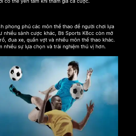
ơi có thể yên tâm khi tham gia cá cược.
ch phong phú các môn thể thao để người chơi lựa
ư nhiều sảnh cược khác, Bti Sports K8cc còn mở
ổ, đua xe, quần vợt và nhiều môn thể thao khác.
 nhiều sự lựa chọn và trải nghiệm thú vị hơn.