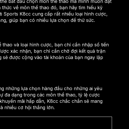
ó thể bắt đầu chọn môn thể thao mà mình muốn đặt
 thức về môn thể thao đó, bạn hãy tìm hiểu kỹ
i Sports K8cc cung cấp rất nhiều loại hình cược,
ng, giúp bạn có nhiều lựa chọn để thử sức.
 thao và loại hình cược, bạn chỉ cần nhập số tiền
ược xác nhận, bạn chỉ cần chờ đợi kết quả trận
ng sẽ được cộng vào tài khoản của bạn ngay lập
ong những lựa chọn hàng đầu cho những ai yêu
sự đa dạng trong các môn thể thao, tỷ lệ cược
h khuyến mãi hấp dẫn, K8cc chắc chắn sẽ mang
à nhiều cơ hội thắng lớn.