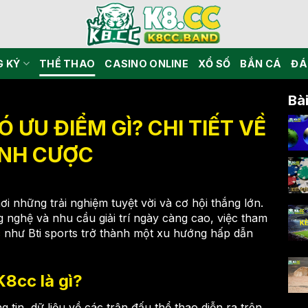
 KÝ
THỂ THAO
CASINO ONLINE
XỔ SỐ
BẮN CÁ
ĐÁ
Bài
 ƯU ĐIỂM GÌ? CHI TIẾT VỀ
NH CƯỢC
i những trải nghiệm tuyệt vời và cơ hội thắng lớn.
 nghệ và nhu cầu giải trí ngày càng cao, việc tham
c
như Bti sports trở thành một xu hướng hấp dẫn
K8cc là gì?
 tin, dữ liệu về các trận đấu thể thao diễn ra trên