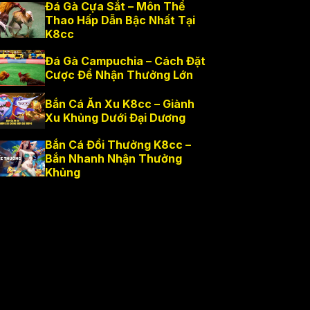
Đá Gà Cựa Sắt – Môn Thể
Thao Hấp Dẫn Bậc Nhất Tại
K8cc
Đá Gà Campuchia – Cách Đặt
Cược Để Nhận Thưởng Lớn
Bắn Cá Ăn Xu K8cc – Giành
Xu Khủng Dưới Đại Dương
Bắn Cá Đổi Thưởng K8cc –
Bắn Nhanh Nhận Thưởng
Khủng