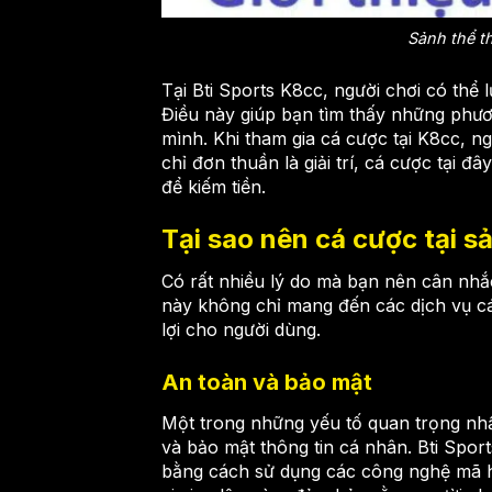
Sảnh thể th
Tại Bti Sports K8cc, người chơi có thể 
Điều này giúp bạn tìm thấy những phư
mình. Khi tham gia cá cược tại K8cc, ng
chỉ đơn thuần là giải trí, cá cược tại đ
để kiếm tiền.
Tại sao nên cá cược tại s
Có rất nhiều lý do mà bạn nên cân nhắc
này không chỉ mang đến các dịch vụ c
lợi cho người dùng.
An toàn và bảo mật
Một trong những yếu tố quan trọng nhất
và bảo mật thông tin cá nhân. Bti Spor
bằng cách sử dụng các công nghệ mã hó