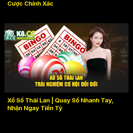
Cược Chính Xác
Xổ Số Thái Lan | Quay Số Nhanh Tay,
Nhận Ngay Tiền Tỷ