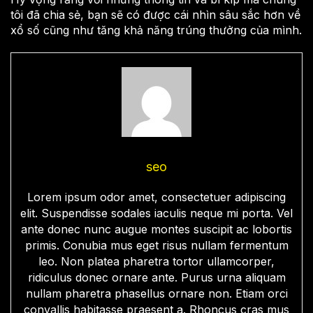
tôi đã chia sẻ, bạn sẽ có được cái nhìn sâu sắc hơn về
xổ số cũng như tăng khả năng trúng thưởng của mình.
seo
Lorem ipsum odor amet, consectetuer adipiscing
elit. Suspendisse sodales iaculis neque mi porta. Vel
ante donec nunc augue montes suscipit ac lobortis
primis. Conubia mus eget risus nullam fermentum
leo. Non platea pharetra tortor ullamcorper,
ridiculus donec ornare ante. Purus urna aliquam
nullam pharetra phasellus ornare non. Etiam orci
convallis habitasse praesent a. Rhoncus cras mus