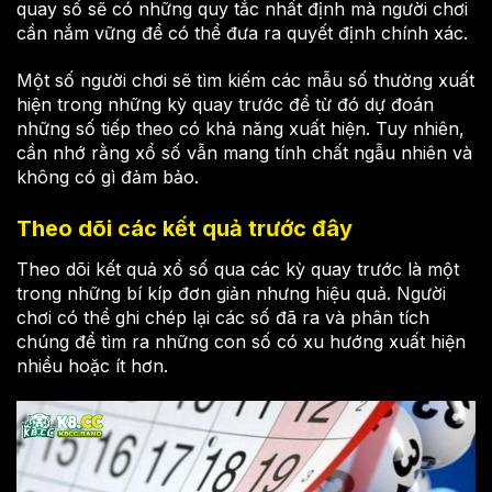
quay số sẽ có những quy tắc nhất định mà người chơi
cần nắm vững để có thể đưa ra quyết định chính xác.
Một số người chơi sẽ tìm kiếm các mẫu số thường xuất
hiện trong những kỳ quay trước để từ đó dự đoán
những số tiếp theo có khả năng xuất hiện. Tuy nhiên,
cần nhớ rằng xổ số vẫn mang tính chất ngẫu nhiên và
không có gì đảm bảo.
Theo dõi các kết quả trước đây
Theo dõi kết quả xổ số qua các kỳ quay trước là một
trong những bí kíp đơn giản nhưng hiệu quả. Người
chơi có thể ghi chép lại các số đã ra và phân tích
chúng để tìm ra những con số có xu hướng xuất hiện
nhiều hoặc ít hơn.