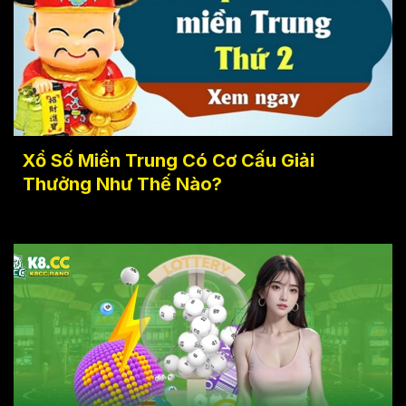
​​Xổ Số Miền Trung Có Cơ Cấu Giải
Thưởng Như Thế Nào?