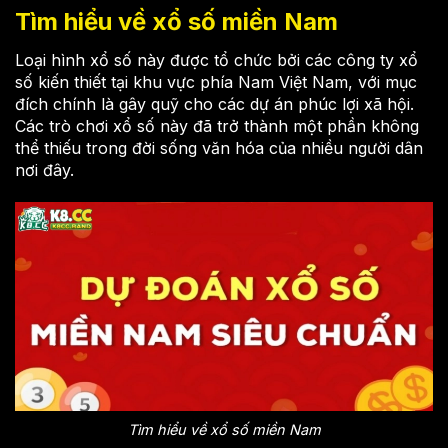
Tìm hiểu về xổ số miền Nam
Loại hình xổ số này được tổ chức bởi các công ty xổ
số kiến thiết tại khu vực phía Nam Việt Nam, với mục
đích chính là gây quỹ cho các dự án phúc lợi xã hội.
Các trò chơi xổ số này đã trở thành một phần không
thể thiếu trong đời sống văn hóa của nhiều người dân
nơi đây.
Tìm hiểu về xổ số miền Nam