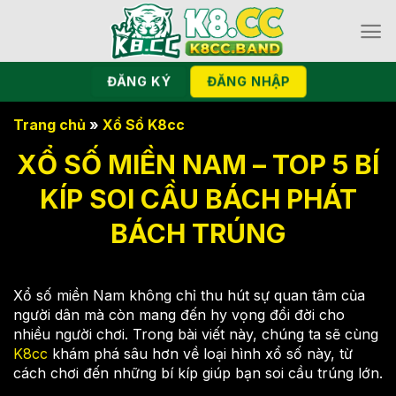
Chuyển
đến
nội
dung
ĐĂNG KÝ
ĐĂNG NHẬP
Trang chủ
»
Xổ Sổ K8cc
XỔ SỐ MIỀN NAM – TOP 5 BÍ
KÍP SOI CẦU BÁCH PHÁT
BÁCH TRÚNG
Xổ số miền Nam không chỉ thu hút sự quan tâm của
người dân mà còn mang đến hy vọng đổi đời cho
nhiều người chơi. Trong bài viết này, chúng ta sẽ cùng
K8cc
khám phá sâu hơn về loại hình xổ số này, từ
cách chơi đến những bí kíp giúp bạn soi cầu trúng lớn.