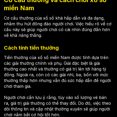
miền Nam
Cơ cấu thưởng của xổ số khá hấp dẫn và đa dạng,
nhằm thu hút đông đảo người chơi. Việc hiểu rõ về cơ
cấu này sẽ giúp người chơi có cái nhìn đúng đắn hơn
về khả năng thắng.
Cách tính tiền thưởng
Tiền thưởng của xổ số miền Nam được tính dựa trên
các giải thưởng chính và phụ. Giải đặc biệt là giải
thưởng cao nhất và thường có giá trị lên tới hàng tỷ
đồng. Ngoài ra, còn có các giải nhì, ba, bốn với mức
thưởng thấp hơn nhưng vẫn đủ sức hấp dẫn để người
chơi tham gia.
Người chơi cần lưu ý rằng, tùy vào số lượng vé bán
ra, giá trị giải thưởng có thể thay đổi. Do đó, việc theo
dõi thông tin và cập nhật thường xuyên sẽ giúp người
chơi nắm bắt cơ hội tốt hơn.