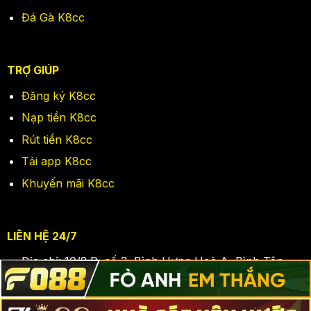
Đá Gà K8cc
TRỢ GIÚP
Đăng ký K8cc
Nạp tiền K8cc
Rút tiền K8cc
Tải app K8cc
Khuyến mãi K8cc
LIÊN HỆ 24/7
Địa chỉ: 10/2 Đ. số 3, Bình Hưng Hoà A, Bình Tân,
Hồ Chí Minh
Số điện thoại: 0896213303