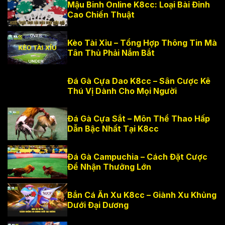
Mậu Binh Online K8cc: Loại Bài Đỉnh
Cao Chiến Thuật
Kèo Tài Xỉu – Tổng Hợp Thông Tin Mà
Tân Thủ Phải Nắm Bắt
Đá Gà Cựa Dao K8cc – Sân Cược Kê
Thú Vị Dành Cho Mọi Người
Đá Gà Cựa Sắt – Môn Thể Thao Hấp
Dẫn Bậc Nhất Tại K8cc
Đá Gà Campuchia – Cách Đặt Cược
Để Nhận Thưởng Lớn
Bắn Cá Ăn Xu K8cc – Giành Xu Khủng
Dưới Đại Dương