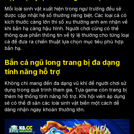
Mỗi loài sinh vật xuất hiện trong ngư trường đều sẽ
được cập nhật hệ số thưởng riêng biệt. Các loại cá có
kích thước càng lớn thì số xu thưởng anh em nhận về
khi bắn hạ càng hậu hĩnh. Người chơi cũng có thể
thông qua phần thông tin về tỷ lệ thưởng cho từng loại
cá để đưa ra chiến thuật lựa chọn mục tiêu phù hợp
bắn hạ.
Bắn cá ngũ long trang bị đa dạng
tính năng hỗ trợ
Không chỉ mang đến đa dạng vũ khí để người chơi sử
dụng trong quá trình tham gia. Tựa game còn trang bị
thêm hệ thống tính năng hỗ trợ. Khi hội viên áp dụng
sẽ có thể đi săn các loài sinh vật biển một cách dễ
dàng nhận ngay khoản thưởng lớn.