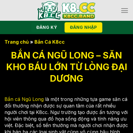
Chuyển
đến
nội
dung
ĐĂNG KÝ
ĐĂNG NHẬP
Trang chủ
»
Bắn Cá K8cc
BẮN CÁ NGŨ LONG – SĂN
KHO BÁU LỚN TỪ LÒNG ĐẠI
DƯƠNG
Bắn cá Ngũ Long
là một trong những tựa game săn cá
đổi thưởng nhận được sự quan tâm của rất nhiều
người chơi tại K8cc. Ngư trường tạo được ấn tượng với
hội viên thông qua đồ họa sống động và tính năng ưu
việt. Đặc biệt, số tiền thưởng mà người chơi nhận được
khi bán hạ các loại sinh vật cũng vô cùng hậu hĩnh.