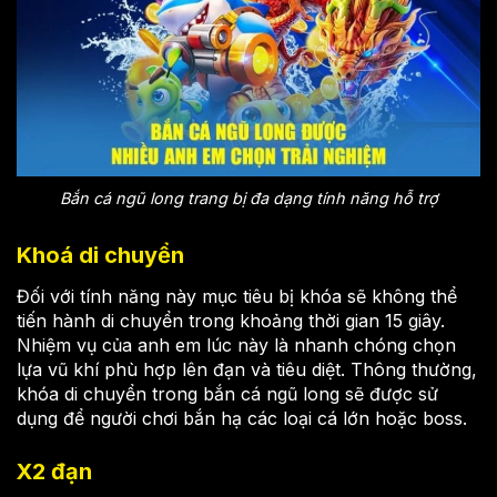
Bắn cá ngũ long trang bị đa dạng tính năng hỗ trợ
Khoá di chuyển
Đối với tính năng này mục tiêu bị khóa sẽ không thể
tiến hành di chuyển trong khoảng thời gian 15 giây.
Nhiệm vụ của anh em lúc này là nhanh chóng chọn
lựa vũ khí phù hợp lên đạn và tiêu diệt. Thông thường,
khóa di chuyển trong bắn cá ngũ long sẽ được sử
dụng để người chơi bắn hạ các loại cá lớn hoặc boss.
X2 đạn