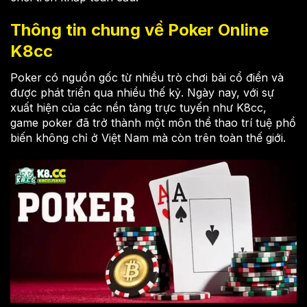
Thông tin chung về Poker Online
K8cc
Poker có nguồn gốc từ nhiều trò chơi bài cổ điển và
được phát triển qua nhiều thế kỷ. Ngày nay, với sự
xuất hiện của các nền tảng trực tuyến như K8cc,
game poker đã trở thành một môn thể thao trí tuệ phổ
biến không chỉ ở Việt Nam mà còn trên toàn thế giới.