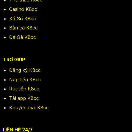
Casino K8cc
Xổ Số K8cc
Bắn cá K8cc
Đá Gà K8cc
TRỢ GIÚP
Đăng ký K8cc
Nạp tiền K8cc
Rút tiền K8cc
Tải app K8cc
Khuyến mãi K8cc
LIÊN HỆ 24/7