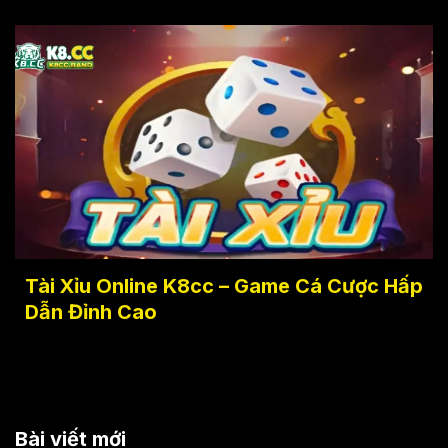
Tài Xỉu Online K8cc – Game Cá Cược Hấp
Dẫn Đỉnh Cao
Bài viết mới