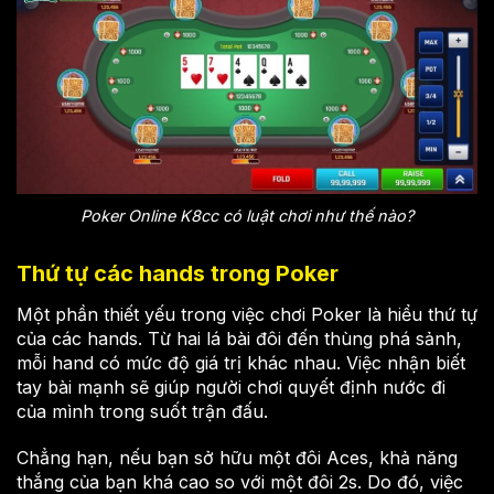
Poker Online K8cc có luật chơi như thế nào?
Thứ tự các hands trong Poker
Một phần thiết yếu trong việc chơi Poker là hiểu thứ tự
của các hands. Từ hai lá bài đôi đến thùng phá sảnh,
mỗi hand có mức độ giá trị khác nhau. Việc nhận biết
tay bài mạnh sẽ giúp người chơi quyết định nước đi
của mình trong suốt trận đấu.
Chẳng hạn, nếu bạn sở hữu một đôi Aces, khả năng
thắng của bạn khá cao so với một đôi 2s. Do đó, việc