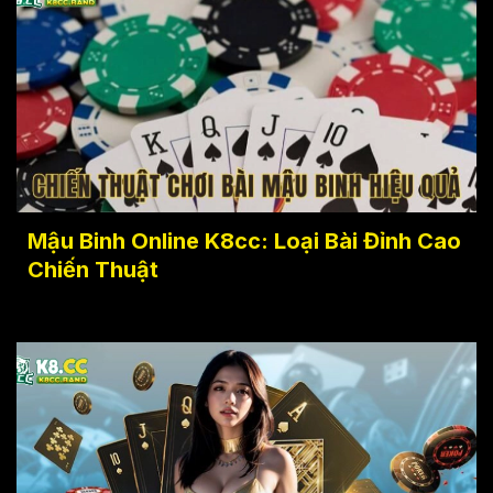
Mậu Binh Online K8cc: Loại Bài Đỉnh Cao
Chiến Thuật