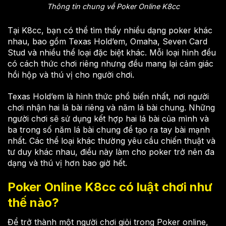
Thông tin chung về Poker Online K8cc
Tại K8cc, bạn có thể tìm thấy nhiều dạng poker khác
nhau, bao gồm Texas Hold’em, Omaha, Seven Card
Stud và nhiều thể loại đặc biệt khác. Mỗi loại hình đều
có cách thức chơi riêng nhưng đều mang lại cảm giác
hồi hộp và thú vị cho người chơi.
Texas Hold’em là hình thức phổ biến nhất, nơi người
chơi nhận hai lá bài riêng và năm lá bài chung. Những
người chơi sẽ sử dụng kết hợp hai lá bài của mình và
ba trong số năm lá bài chung để tạo ra tay bài mạnh
nhất. Các thể loại khác thường yêu cầu chiến thuật và
tư duy khác nhau, điều này làm cho poker trở nên đa
dạng và thú vị hơn bao giờ hết.
Poker Online K8cc có luật chơi như
thế nào?
Để trở thành một người chơi giỏi trong Poker online,