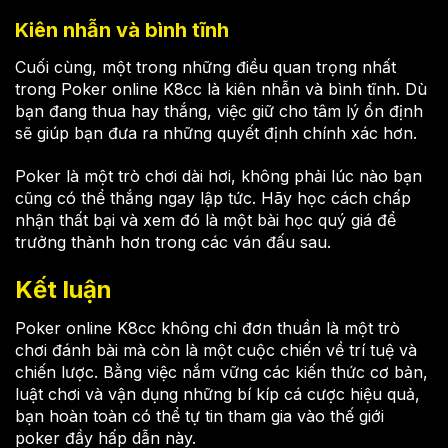
Kiên nhẫn và bình tĩnh
Cuối cùng, một trong những điều quan trọng nhất
trong Poker online K8cc là kiên nhẫn và bình tĩnh. Dù
bạn đang thua hay thắng, việc giữ cho tâm lý ổn định
sẽ giúp bạn đưa ra những quyết định chính xác hơn.
Poker là một trò chơi dài hơi, không phải lúc nào bạn
cũng có thể thắng ngay lập tức. Hãy học cách chấp
nhận thất bại và xem đó là một bài học quý giá để
trưởng thành hơn trong các ván đấu sau.
Kết luận
Poker online K8cc không chỉ đơn thuần là một trò
chơi đánh bài mà còn là một cuộc chiến về trí tuệ và
chiến lược. Bằng việc nắm vững các kiến thức cơ bản,
luật chơi và vận dụng những bí kíp cá cược hiệu quả,
bạn hoàn toàn có thể tự tin tham gia vào thế giới
poker đầy hấp dẫn này.